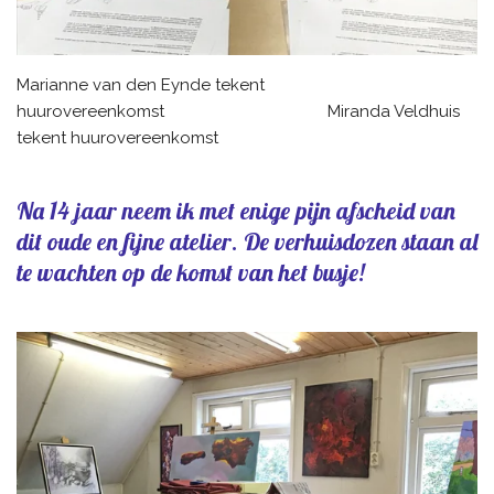
Marianne van den Eynde tekent
huurovereenkomst Miranda Veldhuis
tekent huurovereenkomst
Na 14 jaar neem ik met enige pijn afscheid van
dit oude en fijne atelier. De verhuisdozen staan al
te wachten op de komst van het busje!