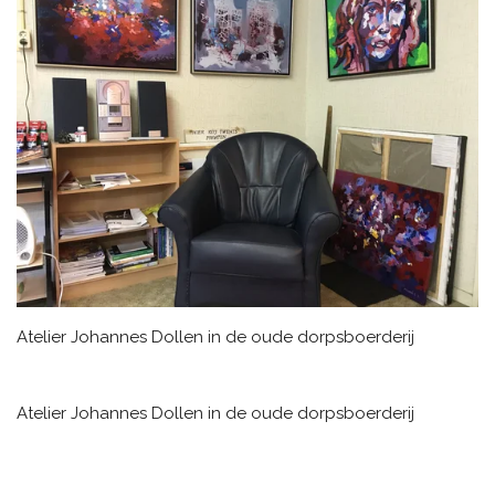
Atelier Johannes Dollen in de oude dorpsboerderij
Atelier Johannes Dollen in de oude dorpsboerderij