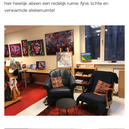
hier heerlijk alleen een redelijk ruime, fijne, lichte en
verwarmde atelierruimte!