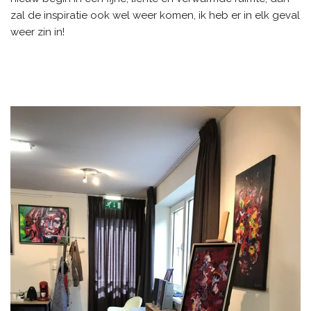
zal de inspiratie ook wel weer komen, ik heb er in elk geval
weer zin in!