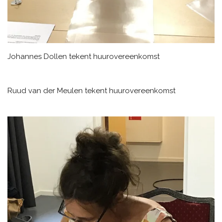
Johannes Dollen tekent huurovereenkomst
Ruud van der Meulen tekent huurovereenkomst