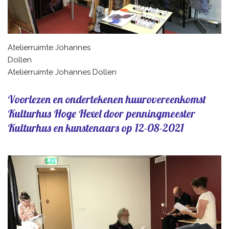
Atelierruimte Johannes
Dollen
Atelierruimte Johannes Dollen
Voorlezen en ondertekenen huurovereenkomst
Kulturhus Hoge Hexel door penningmeester
Kulturhus en kunstenaars op 12-08-2021