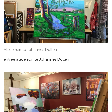
Atelierruimte Johannes Dollen
entree atelierruimte Johannes Dollen