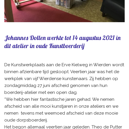
Johannes Dollen werkte tot 14 augustus 2021 in
dit atelier in oude Kunstboerderij
De Kunstwerkplaats aan de Erve Kielweg in Wierden wordt
binnen afzienbare tijd gesloopt. Veertien jaar was het de
werkplek van vijf Wierdense kunstenaars. Zij hebben op
zondagmiddag 27 juni afscheid genomen van hun
boerderij-atelier met een open dag.
“We hebben hier fantastische jaren gehad. We nemen
afscheid van alle mooi kunstjaren in onze ateliers en we
nemen tevens met weemoed afscheid van deze mooie
oude dorpsboerderij.
Het begon allemaal veertien jaar geleden. Theo de Putter